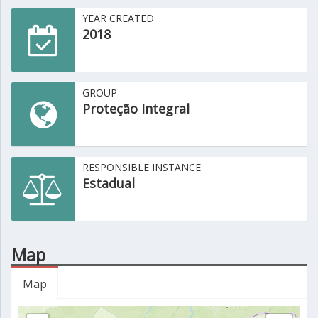
YEAR CREATED
2018
GROUP
Proteção Integral
RESPONSIBLE INSTANCE
Estadual
Map
Map