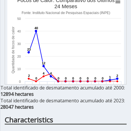
Total identificado de desmatamento acumulado até 2000:
12894 hectares
Total identificado de desmatamento acumulado até 2023:
28047 hectares
Characteristics