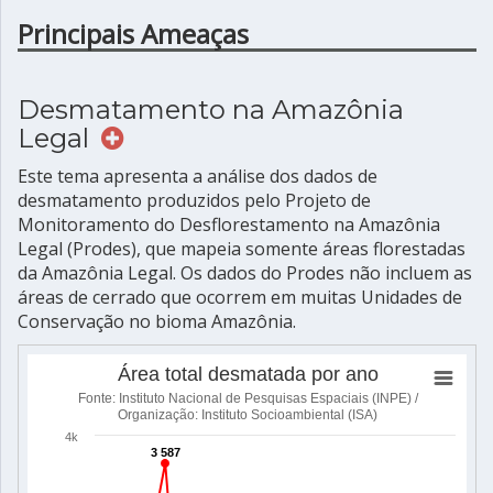
Principais Ameaças
Desmatamento na Amazônia
Legal
Este tema apresenta a análise dos dados de
desmatamento produzidos pelo Projeto de
Monitoramento do Desflorestamento na Amazônia
Legal (Prodes), que mapeia somente áreas florestadas
da Amazônia Legal. Os dados do Prodes não incluem as
áreas de cerrado que ocorrem em muitas Unidades de
Conservação no bioma Amazônia.