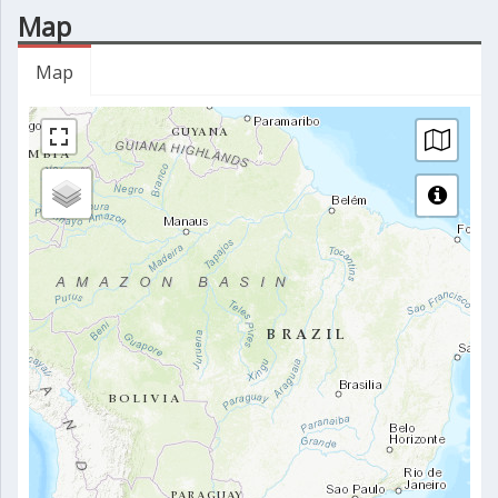
Map
Map