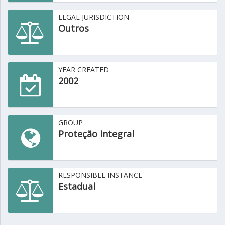
LEGAL JURISDICTION
Outros
YEAR CREATED
2002
GROUP
Proteção Integral
RESPONSIBLE INSTANCE
Estadual