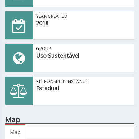
YEAR CREATED
2018
GROUP
Uso Sustentável
RESPONSIBLE INSTANCE
Estadual
Map
Map