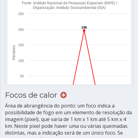
Focos de calor
Área de abrangência do ponto: um foco indica a
possibilidade de fogo em um elemento de resolução da
imagem (pixel), que varia de 1 km x 1 km até 5 km x 4
km. Neste pixel pode haver uma ou várias queimadas
distintas, mas a indicação será de um único foco. Se