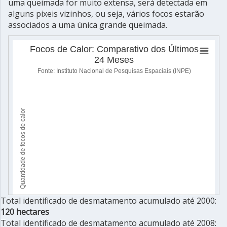
uma queimada for muito extensa, será detectada em
alguns pixeis vizinhos, ou seja, vários focos estarão
associados a uma única grande queimada.
Total identificado de desmatamento acumulado até 2000:
120 hectares
Total identificado de desmatamento acumulado até 2008: