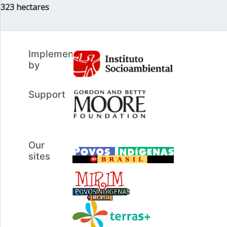
323 hectares