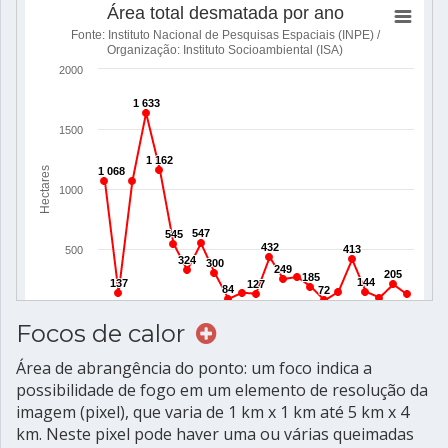
Focos de calor
Área de abrangência do ponto: um foco indica a
possibilidade de fogo em um elemento de resolução da
imagem (pixel), que varia de 1 km x 1 km até 5 km x 4
km. Neste pixel pode haver uma ou várias queimadas