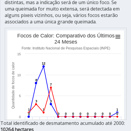
distintas, mas a indicação será de um único foco. Se
uma queimada for muito extensa, será detectada em
alguns pixeis vizinhos, ou seja, vários focos estarão
associados a uma única grande queimada.
Total identificado de desmatamento acumulado até 2000:
10264 hectares