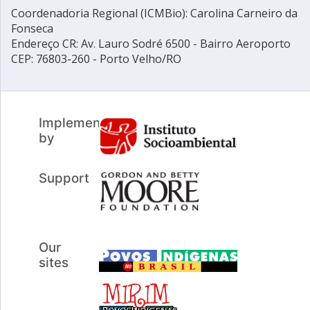
Coordenadoria Regional (ICMBio): Carolina Carneiro da
Fonseca
Endereço CR: Av. Lauro Sodré 6500 - Bairro Aeroporto
CEP: 76803-260 - Porto Velho/RO