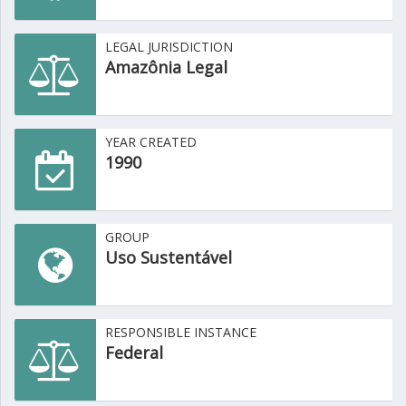
LEGAL JURISDICTION
Amazônia Legal
YEAR CREATED
1990
GROUP
Uso Sustentável
RESPONSIBLE INSTANCE
Federal