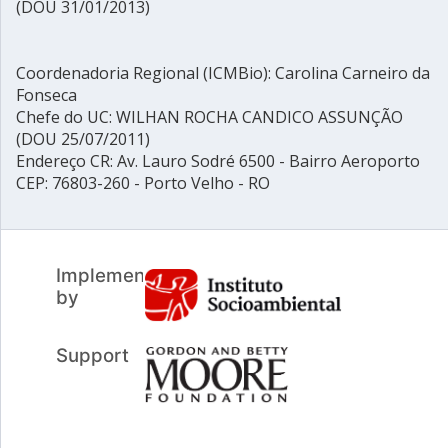
(DOU 31/01/2013)
Coordenadoria Regional (ICMBio): Carolina Carneiro da
Fonseca
Chefe do UC: WILHAN ROCHA CANDICO ASSUNÇÃO
(DOU 25/07/2011)
Endereço CR: Av. Lauro Sodré 6500 - Bairro Aeroporto
CEP: 76803-260 - Porto Velho - RO