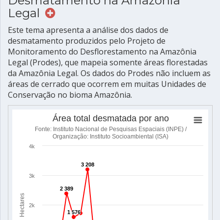
Desmatamento na Amazônia
Legal
Este tema apresenta a análise dos dados de
desmatamento produzidos pelo Projeto de
Monitoramento do Desflorestamento na Amazônia
Legal (Prodes), que mapeia somente áreas florestadas
da Amazônia Legal. Os dados do Prodes não incluem as
áreas de cerrado que ocorrem em muitas Unidades de
Conservação no bioma Amazônia.