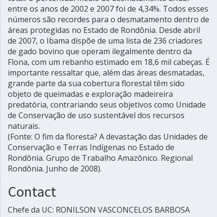
entre os anos de 2002 e 2007 foi de 4,34%. Todos esses
números são recordes para o desmatamento dentro de
áreas protegidas no Estado de Rondônia. Desde abril
de 2007, o Ibama dispõe de uma lista de 236 criadores
de gado bovino que operam ilegalmente dentro da
Flona, com um rebanho estimado em 18,6 mil cabeças. É
importante ressaltar que, além das áreas desmatadas,
grande parte da sua cobertura florestal têm sido
objeto de queimadas e exploração madeireira
predatória, contrariando seus objetivos como Unidade
de Conservação de uso sustentável dos recursos
naturais.
(Fonte: O fim da floresta? A devastação das Unidades de
Conservação e Terras Indígenas no Estado de
Rondônia. Grupo de Trabalho Amazônico. Regional
Rondônia. Junho de 2008).
Contact
Chefe da UC: RONILSON VASCONCELOS BARBOSA