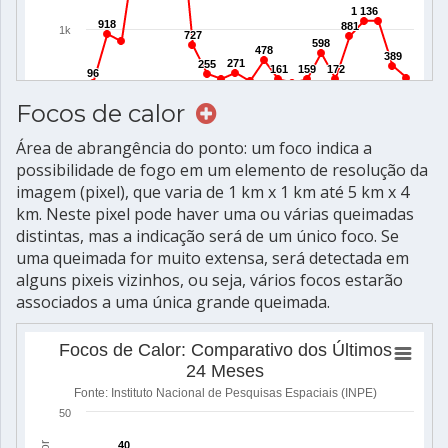
Focos de calor
Área de abrangência do ponto: um foco indica a
possibilidade de fogo em um elemento de resolução da
imagem (pixel), que varia de 1 km x 1 km até 5 km x 4
km. Neste pixel pode haver uma ou várias queimadas
distintas, mas a indicação será de um único foco. Se
uma queimada for muito extensa, será detectada em
alguns pixeis vizinhos, ou seja, vários focos estarão
associados a uma única grande queimada.