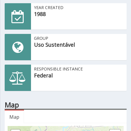
YEAR CREATED
1988
GROUP
Uso Sustentável
RESPONSIBLE INSTANCE
Federal
Map
Map