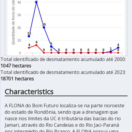
Total identificado de desmatamento acumulado até 2000:
1047 hectares
Total identificado de desmatamento acumulado até 2023:
18701 hectares
Characteristics
A FLONA do Bom Futuro localiza-se na parte noroeste
do estado de Rondônia, sendo que a drenagem que
nasce nos limites da UC é tributária das bacias do rio
Jamari, através do Rio Candeias e do Rio Jaci-Paraná
por intermédio do Rio Branco. A FLONA possui uma