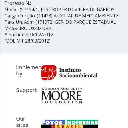
Processo N.:
Nome: (57154/1) JOSE ROBERTO VIEIRA DE BARROS
Cargo/Função: (11428) AUXILIAR DE MEIO AMBIENTE
Para Un. Adm: (171972) GER. DO PARQUE ESTADUAL
MASSAIRO OKAMURA
A Partir de: 16/02/2012
(DOE MT 28/03/2012)