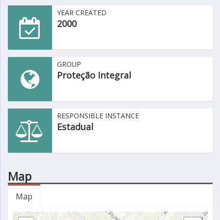
YEAR CREATED
2000
GROUP
Proteção Integral
RESPONSIBLE INSTANCE
Estadual
Map
Map