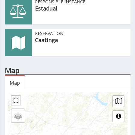
RESPONSIBLE INSTANCE
Estadual
RESERVATION
Caatinga
Map
Map