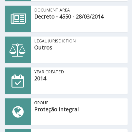
DOCUMENT AREA
Decreto - 4550 - 28/03/2014
LEGAL JURISDICTION
Outros
YEAR CREATED
2014
GROUP
Proteção Integral