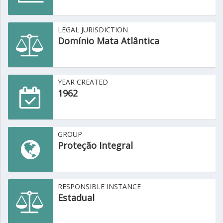
LEGAL JURISDICTION
Domínio Mata Atlântica
YEAR CREATED
1962
GROUP
Proteção Integral
RESPONSIBLE INSTANCE
Estadual