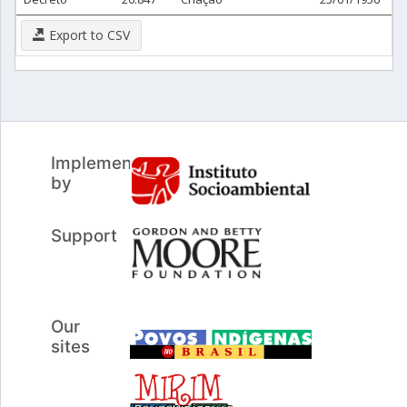
Export to CSV