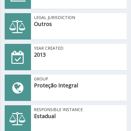
LEGAL JURISDICTION
Outros
YEAR CREATED
2013
GROUP
Proteção Integral
RESPONSIBLE INSTANCE
Estadual