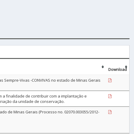
Download
das Sempre-Vivas -CONVIVAS no estado de Minas Gerais
 a finalidade de contribuir com a implantação e
criação da unidade de conservação.
ado de Minas Gerais (Processo no. 02070.003055/2012-