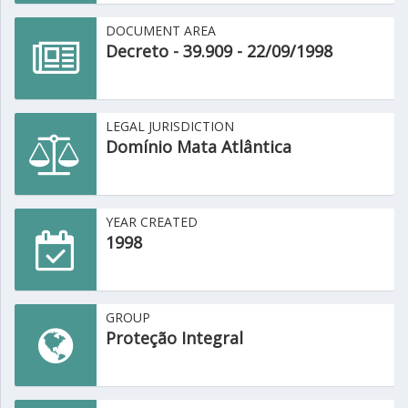
DOCUMENT AREA
Decreto - 39.909 - 22/09/1998
LEGAL JURISDICTION
Domínio Mata Atlântica
YEAR CREATED
1998
GROUP
Proteção Integral