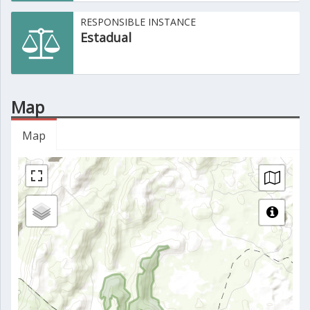
RESPONSIBLE INSTANCE
Estadual
Map
Map