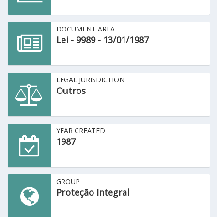
DOCUMENT AREA
Lei - 9989 - 13/01/1987
LEGAL JURISDICTION
Outros
YEAR CREATED
1987
GROUP
Proteção Integral