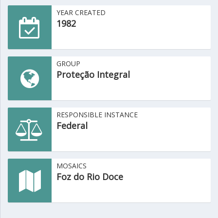
YEAR CREATED
1982
GROUP
Proteção Integral
RESPONSIBLE INSTANCE
Federal
MOSAICS
Foz do Rio Doce