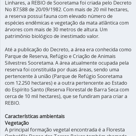
Linhares, a REBIO de Sooretama foi criada pelo Decreto
No 87.588 de 20/09/1982. Com mais de 20 mil hectares,
a reserva possui fauna com elevado número de
espécies endêmicas e vegetação da mata atlântica com
árvores com mais de 30 metros de altura. Um
patrimônio biológico de inestimado valor.
Até a publicação do Decreto, a área era conhecida como
Parque de Reserva, Refúgio e Criação de Animais
Silvestres Sooretama. A área atualmente ocupada pela
reserva foi constituída por duas áreas, sendo uma
pertencente à união (Parque de Refúgio Sooretama
com 12.250 hectares) e a outra pertencente ao Estado
do Espírito Santo (Reserva Florestal de Barra Seca com
cerca de 10 mil hectares), que se fundiram para criar a
REBIO.
Características ambientais
Vegetação
A principal formação vegetal encontrada é a Floresta