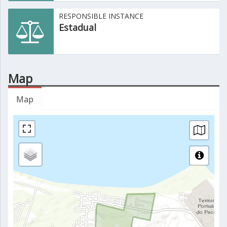
RESPONSIBLE INSTANCE
Estadual
Map
Map