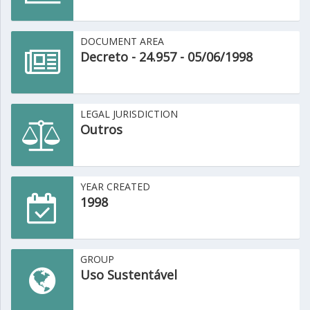
DOCUMENT AREA
Decreto - 24.957 - 05/06/1998
LEGAL JURISDICTION
Outros
YEAR CREATED
1998
GROUP
Uso Sustentável