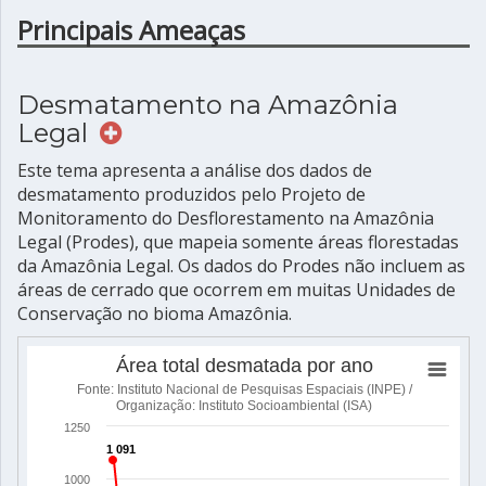
Principais Ameaças
Desmatamento na Amazônia
Legal
Este tema apresenta a análise dos dados de
desmatamento produzidos pelo Projeto de
Monitoramento do Desflorestamento na Amazônia
Legal (Prodes), que mapeia somente áreas florestadas
da Amazônia Legal. Os dados do Prodes não incluem as
áreas de cerrado que ocorrem em muitas Unidades de
Conservação no bioma Amazônia.