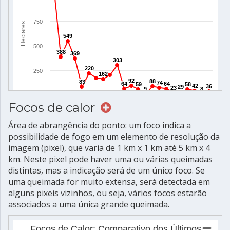
Focos de calor
Área de abrangência do ponto: um foco indica a
possibilidade de fogo em um elemento de resolução da
imagem (pixel), que varia de 1 km x 1 km até 5 km x 4
km. Neste pixel pode haver uma ou várias queimadas
distintas, mas a indicação será de um único foco. Se
uma queimada for muito extensa, será detectada em
alguns pixeis vizinhos, ou seja, vários focos estarão
associados a uma única grande queimada.