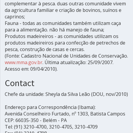
complementar à pesca. duas outras comunidade vivem
da agricultura familiar e criação de bovinos, suínos e
caprinos;
Fauna - todas as comunidades também utilizam caça
para a alimentação. não há manejo de fauna;
Produtos madeireiros - as comunidades utilizam os
produtos madeireiros para confecção de petrechos de
pesca, construção de casas e cercas.
(Fonte: Cadastro Nacional de Unidades de Conservação.
www.mma.gov.br
. Última atualização: 25/09/2007.
Acesso em: 09/04/2010).
Contact
Chefe da unidade: Sheyla da Silva Leão (DOU, nov/2010)
Endereço para Correspondência (Ibama):
Avenida Conselheiro Furtado, nº 1303, Batista Campos
CEP: 66035-350 - Belém - PA
Tel: (91) 3210-4700, 3210-4705, 3210-4709