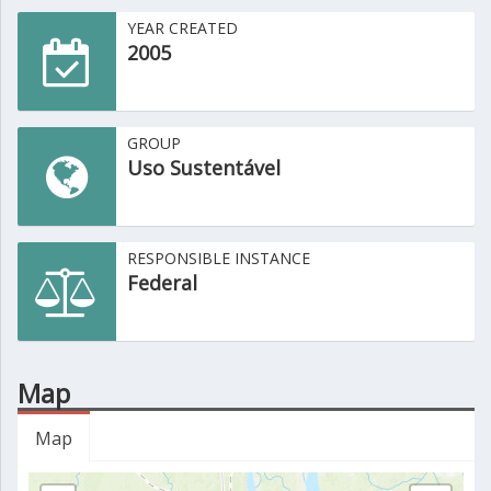
YEAR CREATED
2005
GROUP
Uso Sustentável
RESPONSIBLE INSTANCE
Federal
Map
Map