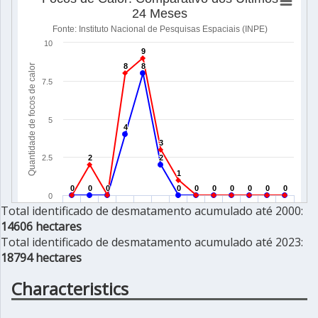
Total identificado de desmatamento acumulado até 2000:
14606 hectares
Total identificado de desmatamento acumulado até 2023:
18794 hectares
Characteristics