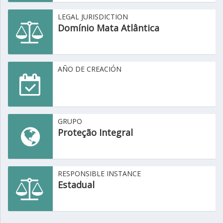
LEGAL JURISDICTION
Domínio Mata Atlântica
AÑO DE CREACIÓN
GRUPO
Proteção Integral
RESPONSIBLE INSTANCE
Estadual