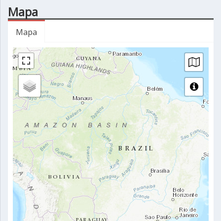
Mapa
Mapa