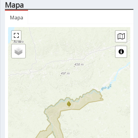
Mapa
Mapa