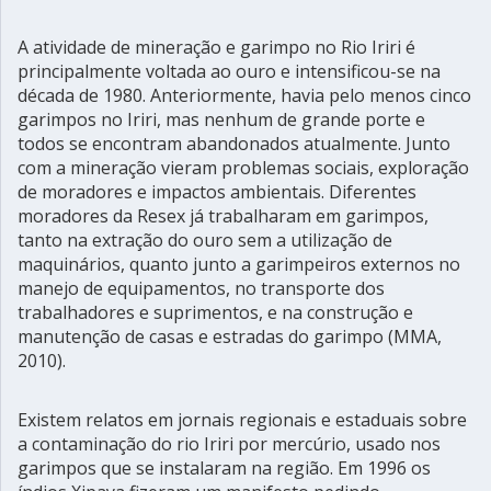
A atividade de mineração e garimpo no Rio Iriri é
principalmente voltada ao ouro e intensificou-se na
década de 1980. Anteriormente, havia pelo menos cinco
garimpos no Iriri, mas nenhum de grande porte e
todos se encontram abandonados atualmente. Junto
com a mineração vieram problemas sociais, exploração
de moradores e impactos ambientais. Diferentes
moradores da Resex já trabalharam em garimpos,
tanto na extração do ouro sem a utilização de
maquinários, quanto junto a garimpeiros externos no
manejo de equipamentos, no transporte dos
trabalhadores e suprimentos, e na construção e
manutenção de casas e estradas do garimpo (MMA,
2010).
Existem relatos em jornais regionais e estaduais sobre
a contaminação do rio Iriri por mercúrio, usado nos
garimpos que se instalaram na região. Em 1996 os