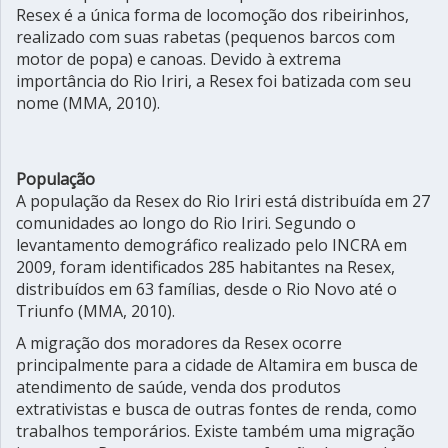
Resex é a única forma de locomoção dos ribeirinhos,
realizado com suas rabetas (pequenos barcos com
motor de popa) e canoas. Devido à extrema
importância do Rio Iriri, a Resex foi batizada com seu
nome (MMA, 2010).
População
A população da Resex do Rio Iriri está distribuída em 27
comunidades ao longo do Rio Iriri. Segundo o
levantamento demográfico realizado pelo INCRA em
2009, foram identificados 285 habitantes na Resex,
distribuídos em 63 famílias, desde o Rio Novo até o
Triunfo (MMA, 2010).
A migração dos moradores da Resex ocorre
principalmente para a cidade de Altamira em busca de
atendimento de saúde, venda dos produtos
extrativistas e busca de outras fontes de renda, como
trabalhos temporários. Existe também uma migração