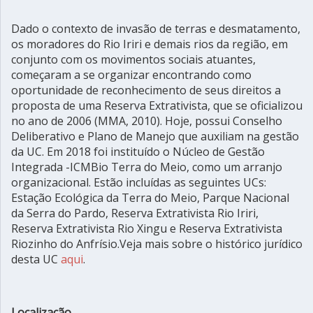
Dado o contexto de invasão de terras e desmatamento,
os moradores do Rio Iriri e demais rios da região, em
conjunto com os movimentos sociais atuantes,
começaram a se organizar encontrando como
oportunidade de reconhecimento de seus direitos a
proposta de uma Reserva Extrativista, que se oficializou
no ano de 2006 (MMA, 2010). Hoje, possui Conselho
Deliberativo e Plano de Manejo que auxiliam na gestão
da UC. Em 2018 foi instituído o Núcleo de Gestão
Integrada -ICMBio Terra do Meio, como um arranjo
organizacional. Estão incluídas as seguintes UCs:
Estação Ecológica da Terra do Meio, Parque Nacional
da Serra do Pardo, Reserva Extrativista Rio Iriri,
Reserva Extrativista Rio Xingu e Reserva Extrativista
Riozinho do Anfrísio.Veja mais sobre o histórico jurídico
desta UC
aqui
.
Localização