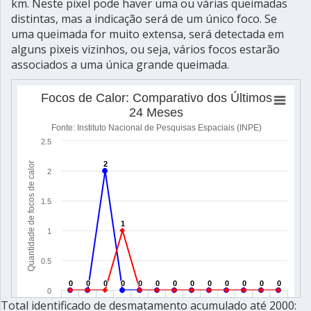
km. Neste pixel pode haver uma ou várias queimadas
distintas, mas a indicação será de um único foco. Se
uma queimada for muito extensa, será detectada em
alguns pixeis vizinhos, ou seja, vários focos estarão
associados a uma única grande queimada.
Total identificado de desmatamento acumulado até 2000: