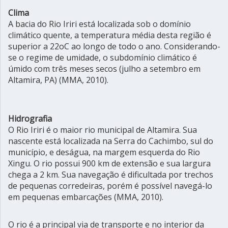
Clima
A bacia do Rio Iriri está localizada sob o domínio
climático quente, a temperatura média desta região é
superior a 22oC ao longo de todo o ano. Considerando-
se o regime de umidade, o subdomínio climático é
úmido com três meses secos (julho a setembro em
Altamira, PA) (MMA, 2010).
Hidrografia
O Rio Iriri é o maior rio municipal de Altamira. Sua
nascente está localizada na Serra do Cachimbo, sul do
município, e deságua, na margem esquerda do Rio
Xingu. O rio possui 900 km de extensão e sua largura
chega a 2 km. Sua navegação é dificultada por trechos
de pequenas corredeiras, porém é possível navegá-lo
em pequenas embarcações (MMA, 2010).
O rio é a principal via de transporte e no interior da