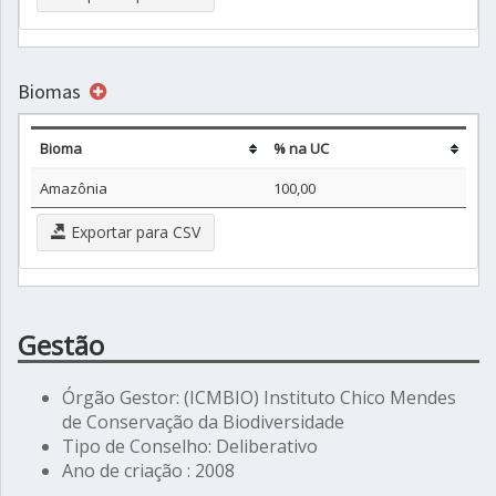
Biomas
Bioma
% na UC
Amazônia
100,00
Exportar para CSV
Gestão
Órgão Gestor: (ICMBIO) Instituto Chico Mendes
de Conservação da Biodiversidade
Tipo de Conselho: Deliberativo
Ano de criação : 2008