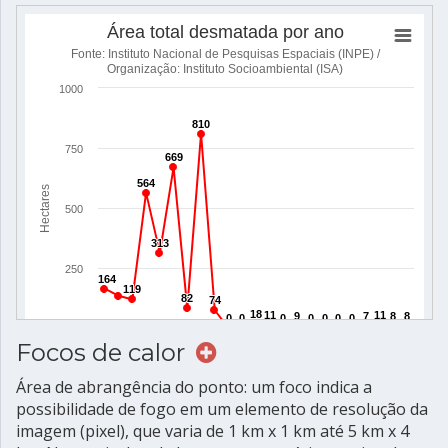
Focos de calor
Área de abrangência do ponto: um foco indica a
possibilidade de fogo em um elemento de resolução da
imagem (pixel), que varia de 1 km x 1 km até 5 km x 4