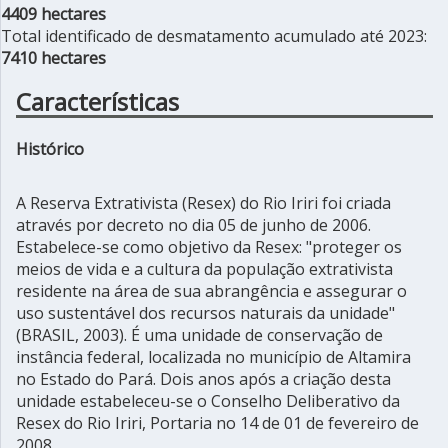
4409 hectares
Total identificado de desmatamento acumulado até 2023:
7410 hectares
Características
Histórico
A Reserva Extrativista (Resex) do Rio Iriri foi criada
através por decreto no dia 05 de junho de 2006.
Estabelece-se como objetivo da Resex: "proteger os
meios de vida e a cultura da população extrativista
residente na área de sua abrangência e assegurar o
uso sustentável dos recursos naturais da unidade"
(BRASIL, 2003). É uma unidade de conservação de
instância federal, localizada no município de Altamira
no Estado do Pará. Dois anos após a criação desta
unidade estabeleceu-se o Conselho Deliberativo da
Resex do Rio Iriri, Portaria no 14 de 01 de fevereiro de
2008.