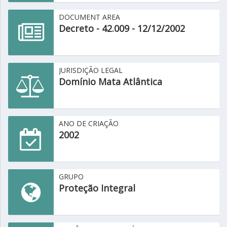
DOCUMENT AREA
Decreto - 42.009 - 12/12/2002
JURISDIÇÃO LEGAL
Domínio Mata Atlântica
ANO DE CRIAÇÃO
2002
GRUPO
Proteção Integral