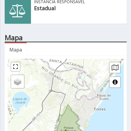
INSTÂNCIA RESPONSÁVEL
Estadual
Mapa
Mapa