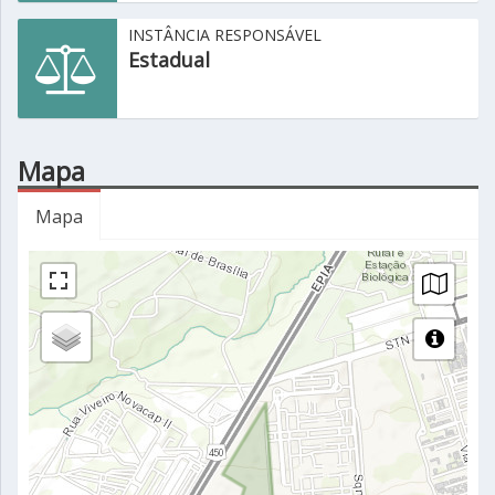
INSTÂNCIA RESPONSÁVEL
Estadual
Mapa
Mapa