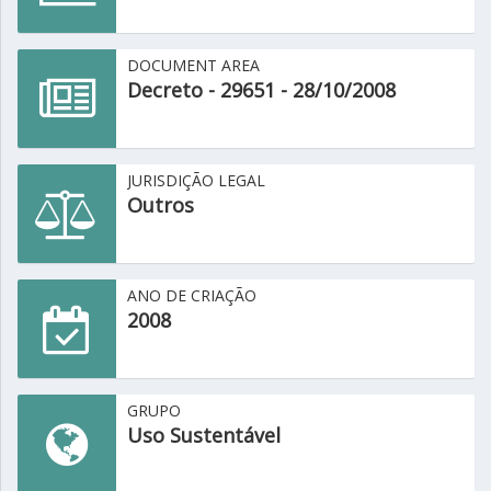
DOCUMENT AREA
Decreto - 29651 - 28/10/2008
JURISDIÇÃO LEGAL
Outros
ANO DE CRIAÇÃO
2008
GRUPO
Uso Sustentável