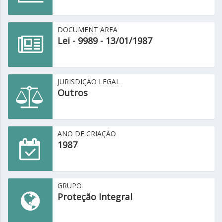
DOCUMENT AREA
Lei - 9989 - 13/01/1987
JURISDIÇÃO LEGAL
Outros
ANO DE CRIAÇÃO
1987
GRUPO
Proteção Integral