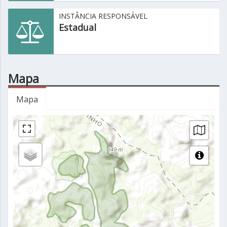
INSTÂNCIA RESPONSÁVEL
Estadual
Mapa
Mapa