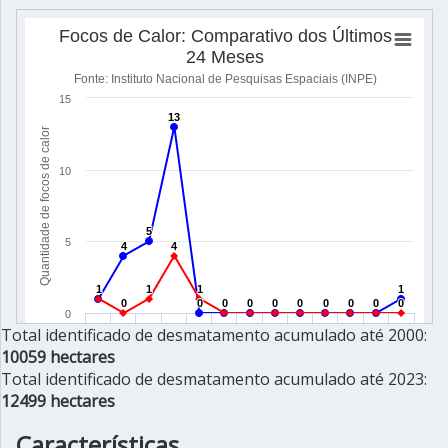
Total identificado de desmatamento acumulado até 2000:
10059 hectares
Total identificado de desmatamento acumulado até 2023:
12499 hectares
Características