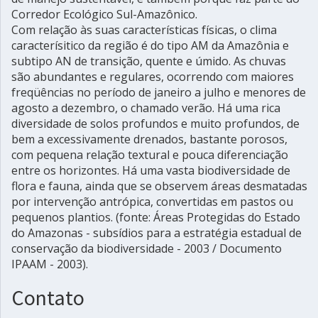
Corredor Ecológico Sul-Amazônico.
Com relação às suas características físicas, o clima
caracterísitico da região é do tipo AM da Amazônia e
subtipo AN de transição, quente e úmido. As chuvas
são abundantes e regulares, ocorrendo com maiores
freqüências no período de janeiro a julho e menores de
agosto a dezembro, o chamado verão. Há uma rica
diversidade de solos profundos e muito profundos, de
bem a excessivamente drenados, bastante porosos,
com pequena relação textural e pouca diferenciação
entre os horizontes. Há uma vasta biodiversidade de
flora e fauna, ainda que se observem áreas desmatadas
por intervenção antrópica, convertidas em pastos ou
pequenos plantios. (fonte: Áreas Protegidas do Estado
do Amazonas - subsídios para a estratégia estadual de
conservação da biodiversidade - 2003 / Documento
IPAAM - 2003).
Contato