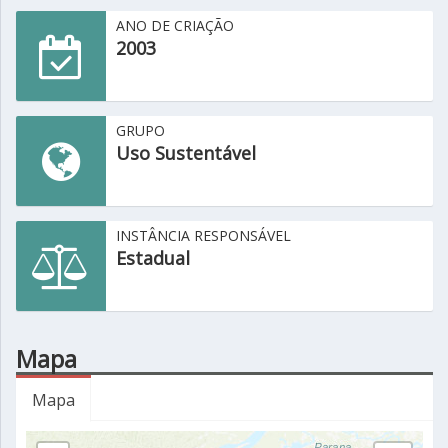
ANO DE CRIAÇÃO
2003
GRUPO
Uso Sustentável
INSTÂNCIA RESPONSÁVEL
Estadual
Mapa
Mapa