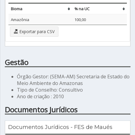
Bioma
% na UC
Amazônia
100,00
Exportar para CSV
Gestão
Órgão Gestor: (SEMA-AM) Secretaria de Estado do
Meio Ambiente do Amazonas
Tipo de Conselho: Consultivo
Ano de criação : 2010
Documentos Jurídicos
Documentos Jurídicos - FES de Maués