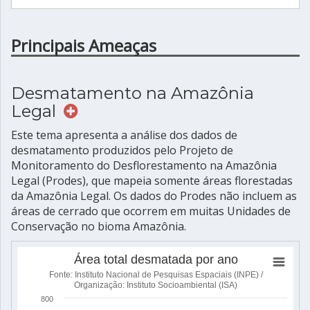
Principais Ameaças
Desmatamento na Amazônia
Legal
Este tema apresenta a análise dos dados de
desmatamento produzidos pelo Projeto de
Monitoramento do Desflorestamento na Amazônia
Legal (Prodes), que mapeia somente áreas florestadas
da Amazônia Legal. Os dados do Prodes não incluem as
áreas de cerrado que ocorrem em muitas Unidades de
Conservação no bioma Amazônia.