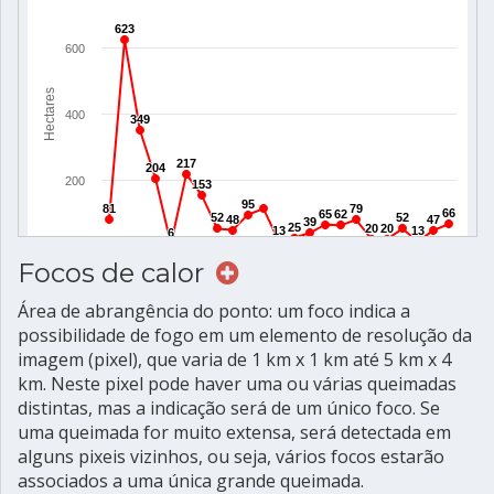
Focos de calor
Área de abrangência do ponto: um foco indica a
possibilidade de fogo em um elemento de resolução da
imagem (pixel), que varia de 1 km x 1 km até 5 km x 4
km. Neste pixel pode haver uma ou várias queimadas
distintas, mas a indicação será de um único foco. Se
uma queimada for muito extensa, será detectada em
alguns pixeis vizinhos, ou seja, vários focos estarão
associados a uma única grande queimada.