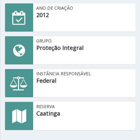
ANO DE CRIAÇÃO
2012
GRUPO
Proteção Integral
INSTÂNCIA RESPONSÁVEL
Federal
RESERVA
Caatinga