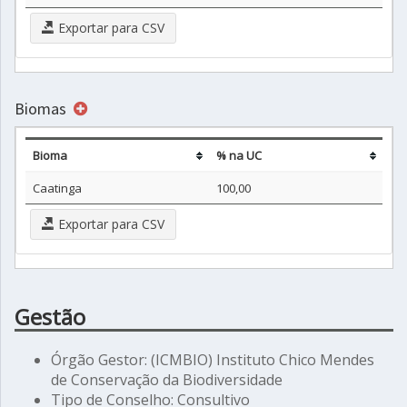
Exportar para CSV
Biomas
Bioma
% na UC
Caatinga
100,00
Exportar para CSV
Gestão
Órgão Gestor: (ICMBIO) Instituto Chico Mendes
de Conservação da Biodiversidade
Tipo de Conselho: Consultivo