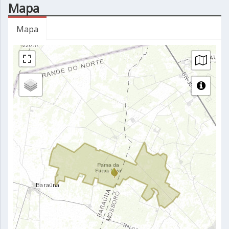
Mapa
Mapa