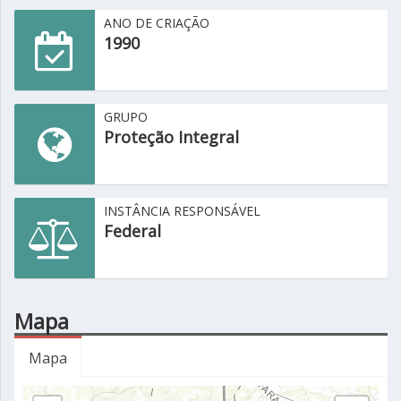
ANO DE CRIAÇÃO
1990
GRUPO
Proteção Integral
INSTÂNCIA RESPONSÁVEL
Federal
Mapa
Mapa