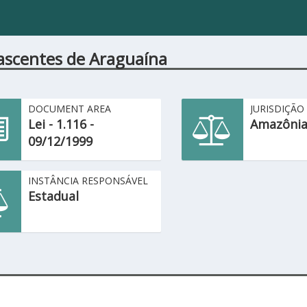
ascentes de Araguaína
DOCUMENT AREA
JURISDIÇÃO
Lei - 1.116 -
Amazônia
09/12/1999
INSTÂNCIA RESPONSÁVEL
Estadual