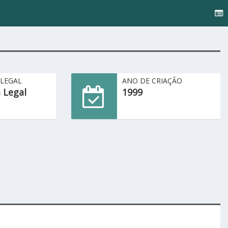
 LEGAL
ANO DE CRIAÇÃO
 Legal
1999