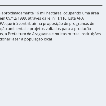
em aproximadamente 16 mil hectares, ocupando uma área
em 09/12/1999, através da lei n° 1.116. Esta APA
PA que irá contribuir na proposição de programas de
ção ambiental e projetos voltados para a produção
, a Prefeitura de Araguaína e muitas outras instituições
onar lazer à população local.