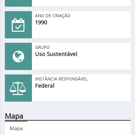
ANO DE CRIAÇÃO
1990
GRUPO
Uso Sustentável
INSTÂNCIA RESPONSÁVEL
Federal
Mapa
Mapa