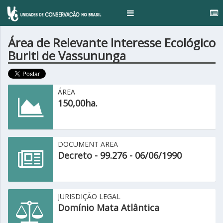
.
Toggle
navigation
Área de Relevante Interesse Ecológico
Buriti de Vassununga
ÁREA
150,00ha.
DOCUMENT AREA
Decreto - 99.276 - 06/06/1990
JURISDIÇÃO LEGAL
Domínio Mata Atlântica