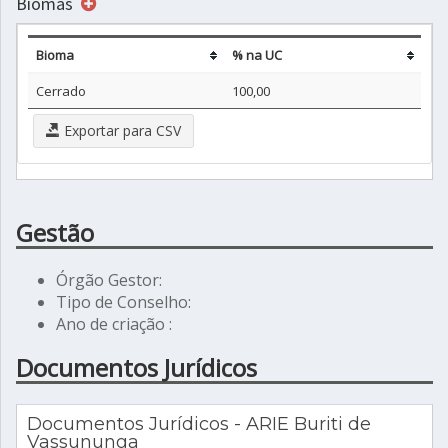
Biomas
Bioma
% na UC
Cerrado
100,00
Exportar para CSV
Gestão
Órgão Gestor:
Tipo de Conselho:
Ano de criação :
Documentos Jurídicos
Documentos Jurídicos - ARIE Buriti de
Vassununga