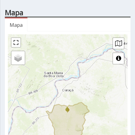
Mapa
Mapa