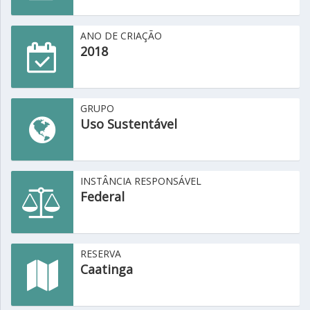
ANO DE CRIAÇÃO
2018
GRUPO
Uso Sustentável
INSTÂNCIA RESPONSÁVEL
Federal
RESERVA
Caatinga