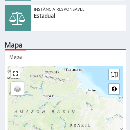
INSTÂNCIA RESPONSÁVEL
Estadual
Mapa
Mapa