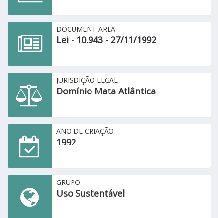
DOCUMENT AREA
Lei - 10.943 - 27/11/1992
JURISDIÇÃO LEGAL
Domínio Mata Atlântica
ANO DE CRIAÇÃO
1992
GRUPO
Uso Sustentável