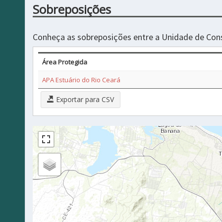
Sobreposições
Conheça as sobreposições entre a Unidade de Con
Área Protegida
APA Estuário do Rio Ceará
Exportar para CSV