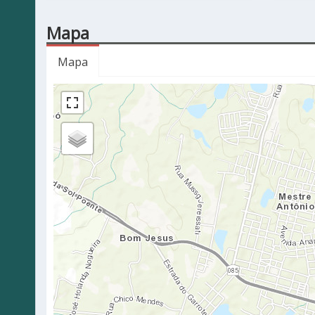
Mapa
Mapa