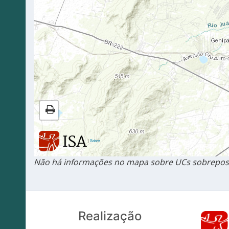
|
Sobre
Não há informações no mapa sobre UCs sobrepost