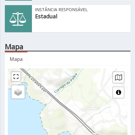
INSTÂNCIA RESPONSÁVEL
Estadual
Mapa
Mapa