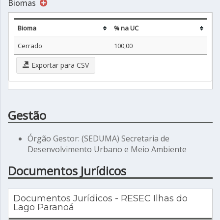
Biomas
Bioma
% na UC
Cerrado
100,00
Exportar para CSV
Gestão
Órgão Gestor: (SEDUMA) Secretaria de
Desenvolvimento Urbano e Meio Ambiente
Documentos Jurídicos
Documentos Jurídicos - RESEC Ilhas do
Lago Paranoá