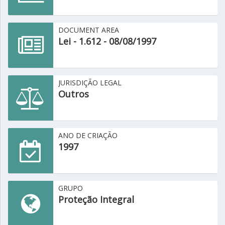
DOCUMENT AREA
Lei - 1.612 - 08/08/1997
JURISDIÇÃO LEGAL
Outros
ANO DE CRIAÇÃO
1997
GRUPO
Proteção Integral