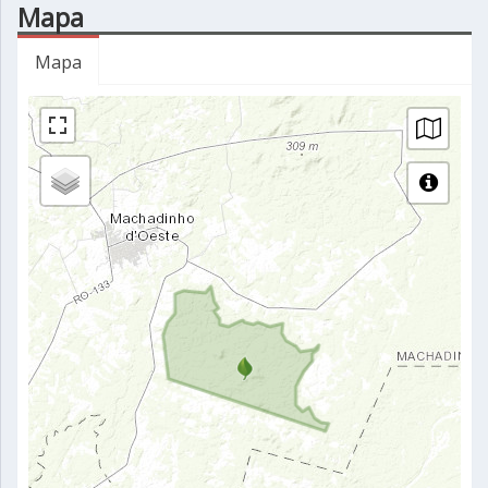
Mapa
Mapa