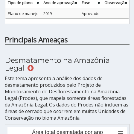
Tipo de plano
Ano de aprovação
Fase
Observação
Plano de manejo
2019
Aprovado
Principais Ameaças
Desmatamento na Amazônia
Legal
Este tema apresenta a análise dos dados de
desmatamento produzidos pelo Projeto de
Monitoramento do Desflorestamento na Amazônia
Legal (Prodes), que mapeia somente áreas florestadas
da Amazônia Legal. Os dados do Prodes não incluem as
áreas de cerrado que ocorrem em muitas Unidades de
Conservação no bioma Amazônia.