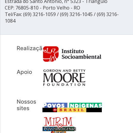
Estrada do Santo Antônio, n° 5323 - Triângulo
CEP: 76805-810 - Porto Velho - RO
Tel/Fax: (69) 3216-1059 / (69) 3216-1045 / (69) 3216-
1084