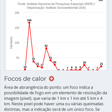
Focos de calor
Área de abrangência do ponto: um foco indica a
possibilidade de fogo em um elemento de resolução da
imagem (pixel), que varia de 1 km x 1 km até 5 km x 4
km. Neste pixel pode haver uma ou várias queimadas
distintas, mas a indicação será de um único foco. Se