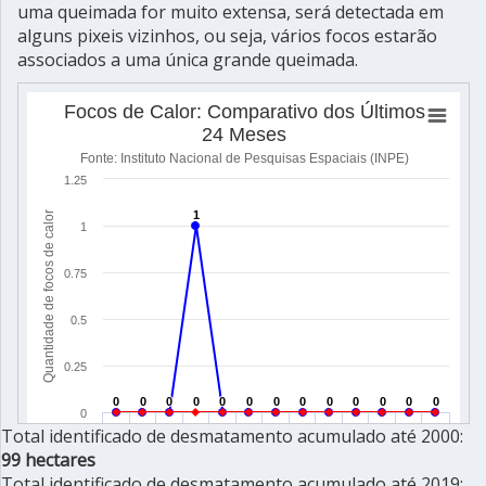
uma queimada for muito extensa, será detectada em
alguns pixeis vizinhos, ou seja, vários focos estarão
associados a uma única grande queimada.
Total identificado de desmatamento acumulado até 2000:
99 hectares
Total identificado de desmatamento acumulado até 2019: