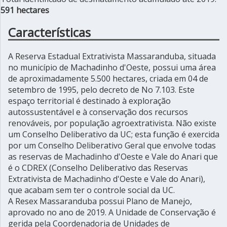
591 hectares
Características
A Reserva Estadual Extrativista Massaranduba, situada
no município de Machadinho d'Oeste, possui uma área
de aproximadamente 5.500 hectares, criada em 04 de
setembro de 1995, pelo decreto de No 7.103. Este
espaço territorial é destinado à exploração
autossustentável e à conservação dos recursos
renováveis, por população agroextrativista. Não existe
um Conselho Deliberativo da UC; esta função é exercida
por um Conselho Deliberativo Geral que envolve todas
as reservas de Machadinho d'Oeste e Vale do Anari que
é o CDREX (Conselho Deliberativo das Reservas
Extrativista de Machadinho d'Oeste e Vale do Anari),
que acabam sem ter o controle social da UC.
A Resex Massaranduba possui Plano de Manejo,
aprovado no ano de 2019. A Unidade de Conservação é
gerida pela Coordenadoria de Unidades de