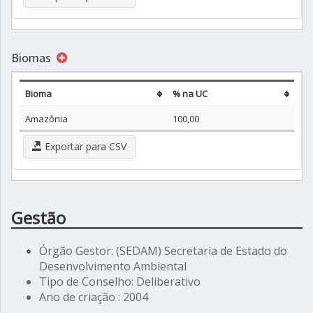
Biomas
Bioma
% na UC
Amazônia
100,00
Exportar para CSV
Gestão
Órgão Gestor: (SEDAM) Secretaria de Estado do
Desenvolvimento Ambiental
Tipo de Conselho: Deliberativo
Ano de criação : 2004