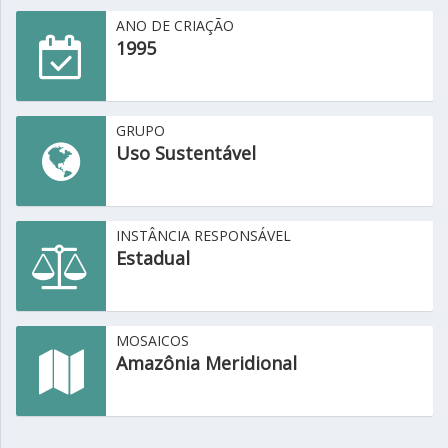
ANO DE CRIAÇÃO
1995
GRUPO
Uso Sustentável
INSTÂNCIA RESPONSÁVEL
Estadual
MOSAICOS
Amazônia Meridional