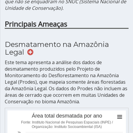
que não se enquadram no SNUC (Sistema Nacional de
Unidade de Conservação).
Principais Ameaças
Desmatamento na Amazônia
Legal
Este tema apresenta a análise dos dados de
desmatamento produzidos pelo Projeto de
Monitoramento do Desflorestamento na Amazônia
Legal (Prodes), que mapeia somente áreas florestadas
da Amazônia Legal. Os dados do Prodes não incluem as
áreas de cerrado que ocorrem em muitas Unidades de
Conservação no bioma Amazônia.