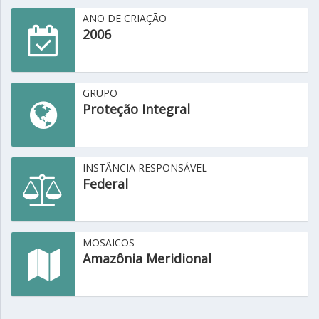
ANO DE CRIAÇÃO
2006
GRUPO
Proteção Integral
INSTÂNCIA RESPONSÁVEL
Federal
MOSAICOS
Amazônia Meridional