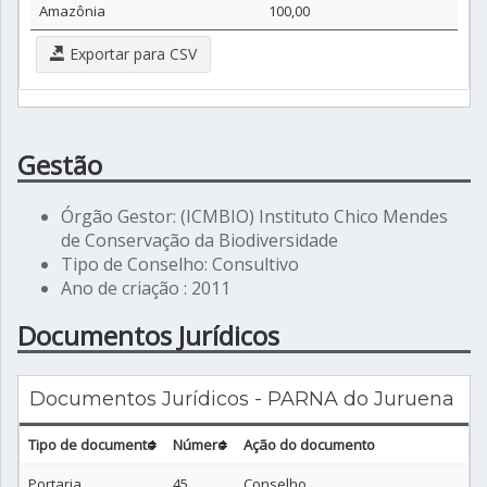
Amazônia
100,00
Exportar para CSV
Gestão
Órgão Gestor: (ICMBIO) Instituto Chico Mendes
de Conservação da Biodiversidade
Tipo de Conselho: Consultivo
Ano de criação : 2011
Documentos Jurídicos
Documentos Jurídicos - PARNA do Juruena
Tipo de documento
Número
Ação do documento
Portaria
45
Conselho