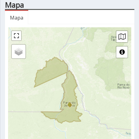
Mapa
Mapa