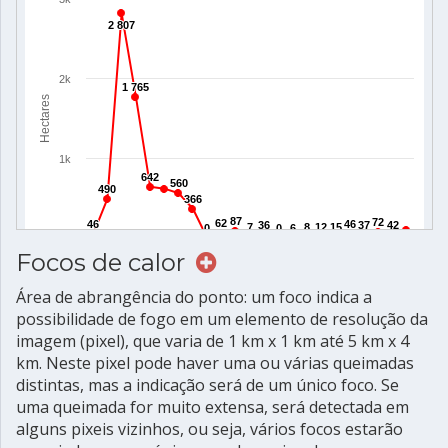
Focos de calor
Área de abrangência do ponto: um foco indica a
possibilidade de fogo em um elemento de resolução da
imagem (pixel), que varia de 1 km x 1 km até 5 km x 4
km. Neste pixel pode haver uma ou várias queimadas
distintas, mas a indicação será de um único foco. Se
uma queimada for muito extensa, será detectada em
alguns pixeis vizinhos, ou seja, vários focos estarão