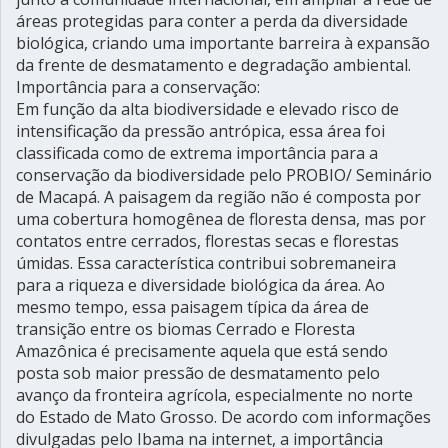
áreas protegidas para conter a perda da diversidade
biológica, criando uma importante barreira à expansão
da frente de desmatamento e degradação ambiental.
Importância para a conservação:
Em função da alta biodiversidade e elevado risco de
intensificação da pressão antrópica, essa área foi
classificada como de extrema importância para a
conservação da biodiversidade pelo PROBIO/ Seminário
de Macapá. A paisagem da região não é composta por
uma cobertura homogênea de floresta densa, mas por
contatos entre cerrados, florestas secas e florestas
úmidas. Essa característica contribui sobremaneira
para a riqueza e diversidade biológica da área. Ao
mesmo tempo, essa paisagem típica da área de
transição entre os biomas Cerrado e Floresta
Amazônica é precisamente aquela que está sendo
posta sob maior pressão de desmatamento pelo
avanço da fronteira agrícola, especialmente no norte
do Estado de Mato Grosso. De acordo com informações
divulgadas pelo Ibama na internet, a importância