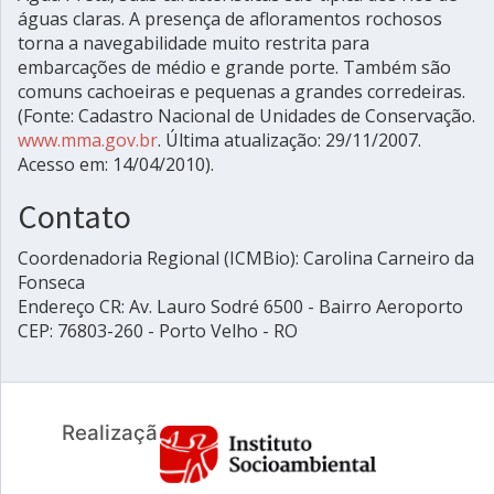
águas claras. A presença de afloramentos rochosos
torna a navegabilidade muito restrita para
embarcações de médio e grande porte. Também são
comuns cachoeiras e pequenas a grandes corredeiras.
(Fonte: Cadastro Nacional de Unidades de Conservação.
www.mma.gov.br
. Última atualização: 29/11/2007.
Acesso em: 14/04/2010).
Contato
Coordenadoria Regional (ICMBio): Carolina Carneiro da
Fonseca
Endereço CR: Av. Lauro Sodré 6500 - Bairro Aeroporto
CEP: 76803-260 - Porto Velho - RO