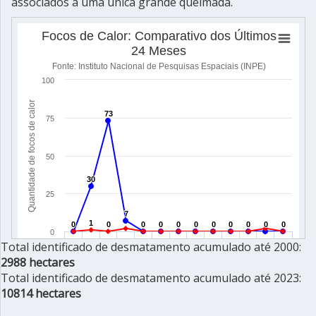
associados a uma única grande queimada.
Total identificado de desmatamento acumulado até 2000:
2988 hectares
Total identificado de desmatamento acumulado até 2023:
10814 hectares