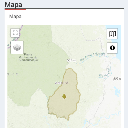
Mapa
Mapa