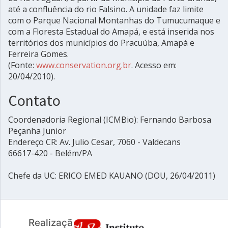
até a confluência do rio Falsino. A unidade faz limite
com o Parque Nacional Montanhas do Tumucumaque e
com a Floresta Estadual do Amapá, e está inserida nos
territórios dos municípios do Pracuúba, Amapá e
Ferreira Gomes.
(Fonte:
www.conservation.org.br
. Acesso em:
20/04/2010).
Contato
Coordenadoria Regional (ICMBio): Fernando Barbosa
Peçanha Junior
Endereço CR: Av. Julio Cesar, 7060 - Valdecans
66617-420 - Belém/PA
Chefe da UC: ERICO EMED KAUANO (DOU, 26/04/2011)