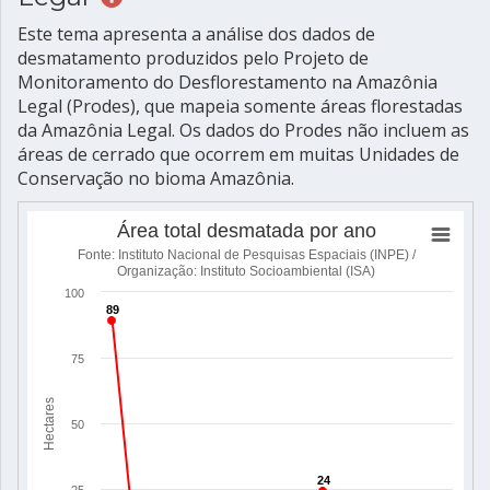
Este tema apresenta a análise dos dados de
desmatamento produzidos pelo Projeto de
Monitoramento do Desflorestamento na Amazônia
Legal (Prodes), que mapeia somente áreas florestadas
da Amazônia Legal. Os dados do Prodes não incluem as
áreas de cerrado que ocorrem em muitas Unidades de
Conservação no bioma Amazônia.