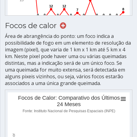
Focos de calor
Área de abrangência do ponto: um foco indica a
possibilidade de fogo em um elemento de resolução da
imagem (pixel), que varia de 1 km x 1 km até 5 km x 4
km. Neste pixel pode haver uma ou várias queimadas
distintas, mas a indicação será de um único foco. Se
uma queimada for muito extensa, será detectada em
alguns pixeis vizinhos, ou seja, vários focos estarão
associados a uma única grande queimada.