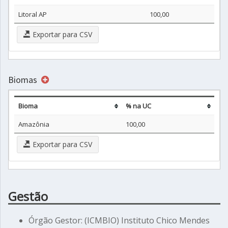
Litoral AP
100,00
Exportar para CSV
Biomas
Bioma
% na UC
Amazônia
100,00
Exportar para CSV
Gestão
Órgão Gestor: (ICMBIO) Instituto Chico Mendes