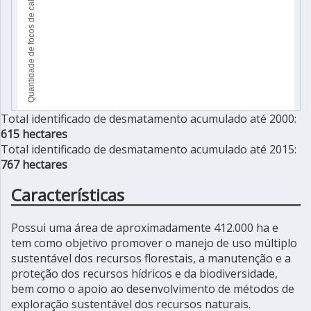
Total identificado de desmatamento acumulado até 2000:
615 hectares
Total identificado de desmatamento acumulado até 2015:
767 hectares
Características
Possui uma área de aproximadamente 412.000 ha e
tem como objetivo promover o manejo de uso múltiplo
sustentável dos recursos florestais, a manutenção e a
proteção dos recursos hídricos e da biodiversidade,
bem como o apoio ao desenvolvimento de métodos de
exploração sustentável dos recursos naturais.