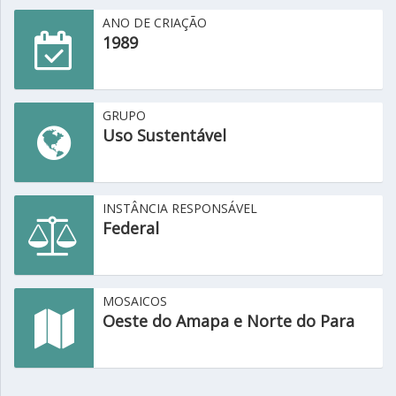
ANO DE CRIAÇÃO
1989
GRUPO
Uso Sustentável
INSTÂNCIA RESPONSÁVEL
Federal
MOSAICOS
Oeste do Amapa e Norte do Para