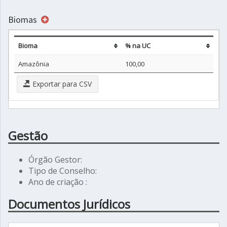
Biomas
Bioma
% na UC
Amazônia
100,00
Exportar para CSV
Gestão
Órgão Gestor:
Tipo de Conselho:
Ano de criação :
Documentos Jurídicos