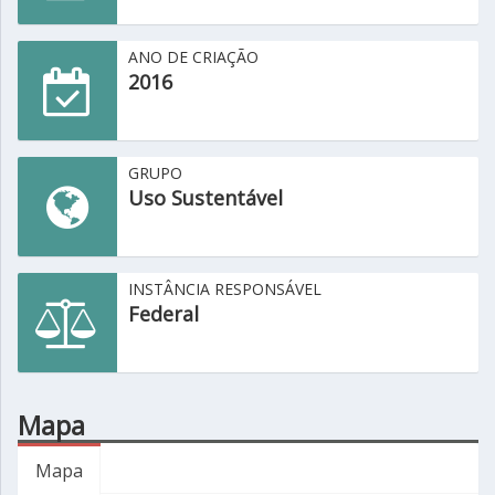
ANO DE CRIAÇÃO
2016
GRUPO
Uso Sustentável
INSTÂNCIA RESPONSÁVEL
Federal
Mapa
Mapa