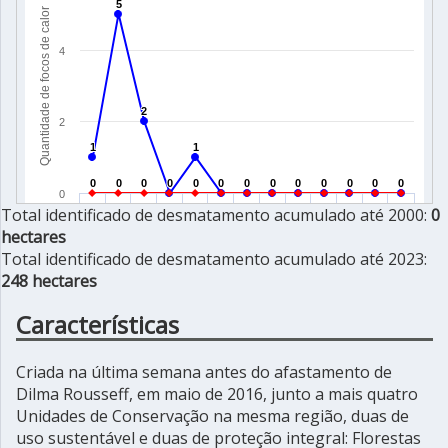
Total identificado de desmatamento acumulado até 2000:
0
hectares
Total identificado de desmatamento acumulado até 2023:
248 hectares
Características
Criada na última semana antes do afastamento de
Dilma Rousseff, em maio de 2016, junto a mais quatro
Unidades de Conservação na mesma região, duas de
uso sustentável e duas de proteção integral: Florestas