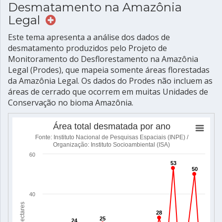
Desmatamento na Amazônia
Legal
Este tema apresenta a análise dos dados de
desmatamento produzidos pelo Projeto de
Monitoramento do Desflorestamento na Amazônia
Legal (Prodes), que mapeia somente áreas florestadas
da Amazônia Legal. Os dados do Prodes não incluem as
áreas de cerrado que ocorrem em muitas Unidades de
Conservação no bioma Amazônia.