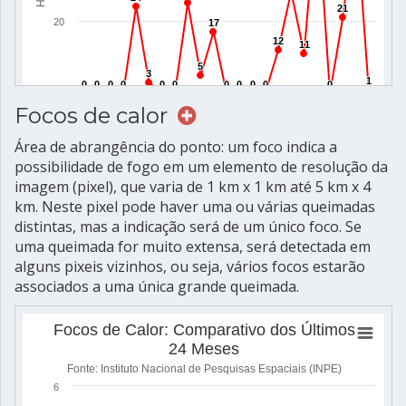
Focos de calor
Área de abrangência do ponto: um foco indica a
possibilidade de fogo em um elemento de resolução da
imagem (pixel), que varia de 1 km x 1 km até 5 km x 4
km. Neste pixel pode haver uma ou várias queimadas
distintas, mas a indicação será de um único foco. Se
uma queimada for muito extensa, será detectada em
alguns pixeis vizinhos, ou seja, vários focos estarão
associados a uma única grande queimada.