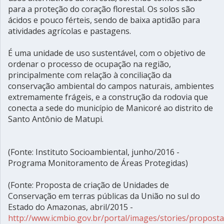
para a proteção do coração florestal. Os solos são
ácidos e pouco férteis, sendo de baixa aptidão para
atividades agrícolas e pastagens.
É uma unidade de uso sustentável, com o objetivo de
ordenar o processo de ocupação na região,
principalmente com relação à conciliação da
conservação ambiental do campos naturais, ambientes
extremamente frágeis, e a construção da rodovia que
conecta a sede do município de Manicoré ao distrito de
Santo Antônio de Matupi.
(Fonte: Instituto Socioambiental, junho/2016 -
Programa Monitoramento de Áreas Protegidas)
(Fonte: Proposta de criação de Unidades de
Conservação em terras públicas da União no sul do
Estado do Amazonas, abril/2015 -
http://www.icmbio.gov.br/portal/images/stories/propost