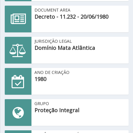
DOCUMENT AREA
Decreto - 11.232 - 20/06/1980
JURISDIÇÃO LEGAL
Domínio Mata Atlântica
ANO DE CRIAÇÃO
1980
GRUPO
Proteção Integral