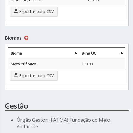
Exportar para CSV
Biomas
Bioma
% na UC
Mata Atlântica
100,00
Exportar para CSV
Gestão
Órgão Gestor: (FATMA) Fundação do Meio
Ambiente