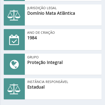
JURISDIÇÃO LEGAL
Domínio Mata Atlântica
ANO DE CRIAÇÃO
1984
GRUPO
Proteção Integral
INSTÂNCIA RESPONSÁVEL
Estadual