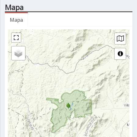
Mapa
Mapa