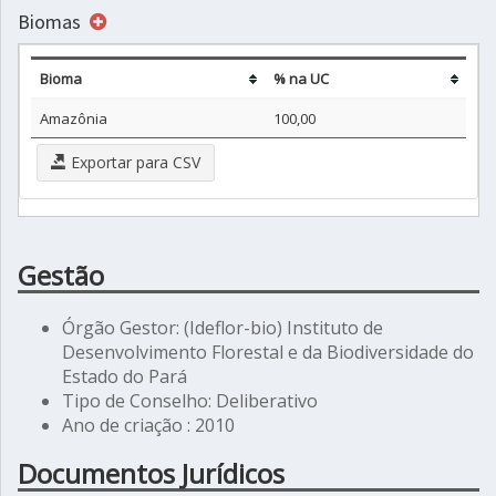
Biomas
Bioma
% na UC
Amazônia
100,00
Exportar para CSV
Gestão
Órgão Gestor: (Ideflor-bio) Instituto de
Desenvolvimento Florestal e da Biodiversidade do
Estado do Pará
Tipo de Conselho: Deliberativo
Ano de criação : 2010
Documentos Jurídicos