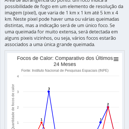
possibilidade de fogo em um elemento de resolução da
imagem (pixel), que varia de 1 km x 1 km até 5 km x 4
km. Neste pixel pode haver uma ou várias queimadas
distintas, mas a indicação será de um único foco. Se
uma queimada for muito extensa, será detectada em
alguns pixeis vizinhos, ou seja, vários focos estarão
associados a uma única grande queimada.