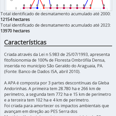
Total identificado de desmatamento acumulado até 2000:
12154 hectares
Total identificado de desmatamento acumulado até 2023:
13970 hectares
Características
Criada através da Lei n 5.983 de 25/07/1993, apresenta
fitofisionomia de 100% de Floresta Ombrófila Densa,
inserida no município São Geraldo do Araguaia, PA.
(Fonte: Banco de Dados ISA, abril 2010).
A APA é composta por 3 partes descontínuas da Gleba
Andorinhas. A primeira tem 28.780 ha e 266 km de
perímetro, a segunda tem 772 ha e 15 km de perímetro
e a terceira tem 102 ha e 4 km de perímetro.
Foi criada para amortecer os impactos ambientais que
avançam em direção ao PES Serra dos