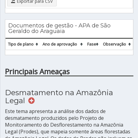
Exportar para CSV
Documentos de gestão - APA de São
Geraldo do Araguaia
Tipo de plano
Ano de aprovação
Fase
Observação
Principais Ameaças
Desmatamento na Amazônia
Legal
Este tema apresenta a análise dos dados de
desmatamento produzidos pelo Projeto de
Monitoramento do Desflorestamento na Amazônia
Legal (Prodes), que mapeia somente áreas florestadas