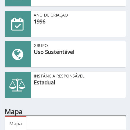
ANO DE CRIAÇÃO
1996
GRUPO
Uso Sustentável
INSTÂNCIA RESPONSÁVEL
Estadual
Mapa
Mapa