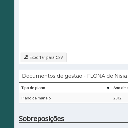
Exportar para CSV
Documentos de gestão - FLONA de Nísia 
Tipo de plano
Ano de 
Plano de manejo
2012
Sobreposições