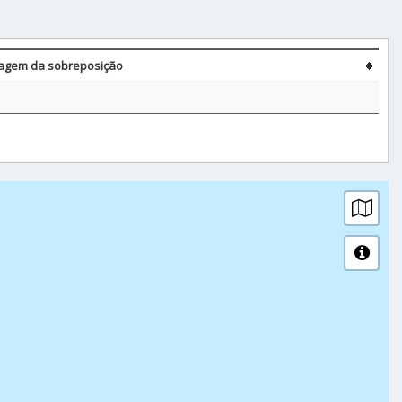
agem da sobreposição