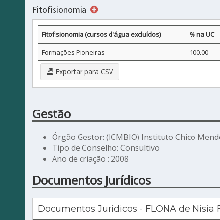
Fitofisionomia
Fitofisionomia (cursos d'água excluídos)
% na UC
Formações Pioneiras
100,00
Exportar para CSV
Gestão
Órgão Gestor: (ICMBIO) Instituto Chico Mend
Tipo de Conselho: Consultivo
Ano de criação : 2008
Documentos Jurídicos
Documentos Jurídicos - FLONA de Nísia F