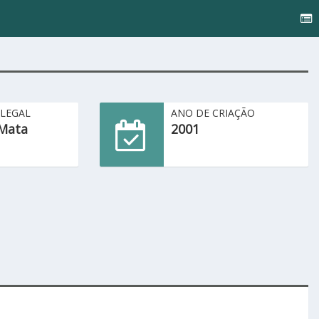
 LEGAL
ANO DE CRIAÇÃO
Mata
2001