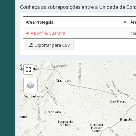
Conheça as sobreposições entre a Unidade de Con
Área Protegida
Ár
APA Bonfim/Guaraíra
16
Exportar para CSV