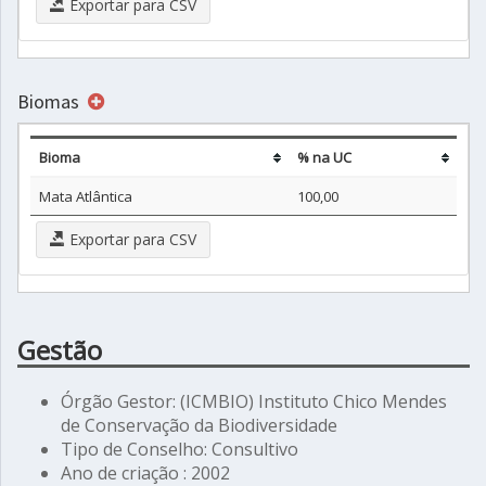
Exportar para CSV
Biomas
Bioma
% na UC
Mata Atlântica
100,00
Exportar para CSV
Gestão
Órgão Gestor: (ICMBIO) Instituto Chico Mendes
de Conservação da Biodiversidade
Tipo de Conselho: Consultivo
Ano de criação : 2002