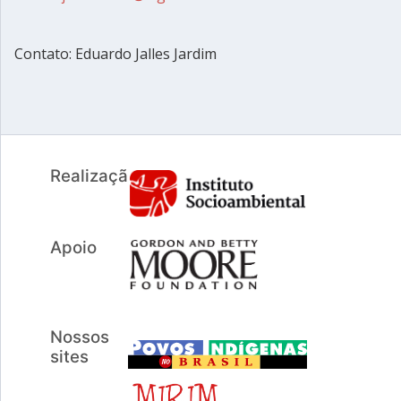
Contato: Eduardo Jalles Jardim