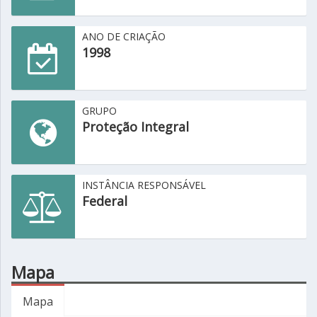
ANO DE CRIAÇÃO
1998
GRUPO
Proteção Integral
INSTÂNCIA RESPONSÁVEL
Federal
Mapa
Mapa