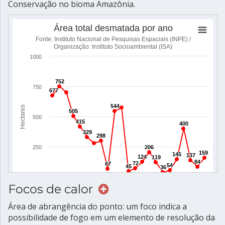
Conservação no bioma Amazônia.
Focos de calor
Área de abrangência do ponto: um foco indica a
possibilidade de fogo em um elemento de resolução da