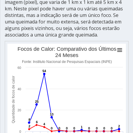
imagem (pixel), que varia de 1 km x 1 km até 5 km x 4
km. Neste pixel pode haver uma ou várias queimadas
distintas, mas a indicação será de um único foco. Se
uma queimada for muito extensa, será detectada em
alguns pixeis vizinhos, ou seja, vários focos estarão
associados a uma única grande queimada.