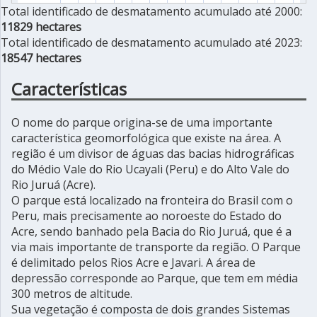
Total identificado de desmatamento acumulado até 2000:
11829 hectares
Total identificado de desmatamento acumulado até 2023:
18547 hectares
Características
O nome do parque origina-se de uma importante
característica geomorfológica que existe na área. A
região é um divisor de águas das bacias hidrográficas
do Médio Vale do Rio Ucayali (Peru) e do Alto Vale do
Rio Juruá (Acre).
O parque está localizado na fronteira do Brasil com o
Peru, mais precisamente ao noroeste do Estado do
Acre, sendo banhado pela Bacia do Rio Juruá, que é a
via mais importante de transporte da região. O Parque
é delimitado pelos Rios Acre e Javari. A área de
depressão corresponde ao Parque, que tem em média
300 metros de altitude.
Sua vegetação é composta de dois grandes Sistemas