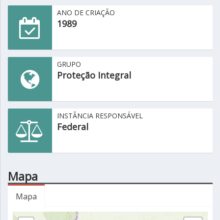
ANO DE CRIAÇÃO
1989
GRUPO
Proteção Integral
INSTÂNCIA RESPONSÁVEL
Federal
Mapa
Mapa