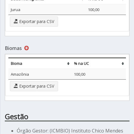
Jurua
100,00
Exportar para CSV
Biomas
Bioma
% na UC
Amazônia
100,00
Exportar para CSV
Gestão
Órgão Gestor: (ICMBIO) Instituto Chico Mendes