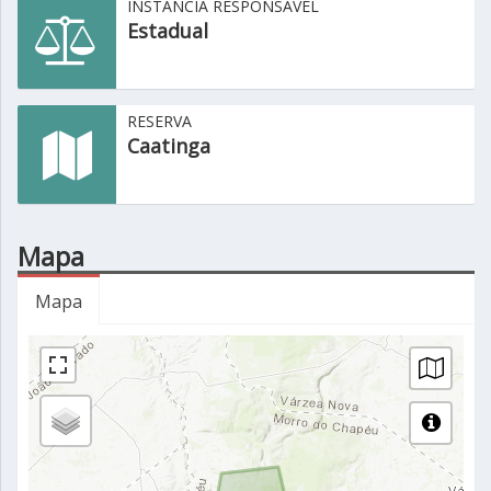
INSTÂNCIA RESPONSÁVEL
Estadual
RESERVA
Caatinga
Mapa
Mapa