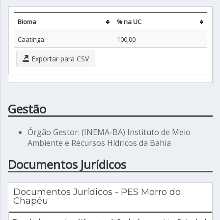
Bioma
% na UC
Caatinga
100,00
Exportar para CSV
Gestão
Órgão Gestor: (INEMA-BA) Instituto de Meio
Ambiente e Recursos Hídricos da Bahia
Documentos Jurídicos
Documentos Jurídicos - PES Morro do
Chapéu