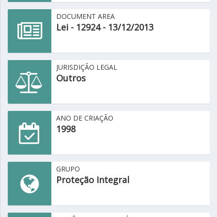
DOCUMENT AREA
Lei - 12924 - 13/12/2013
JURISDIÇÃO LEGAL
Outros
ANO DE CRIAÇÃO
1998
GRUPO
Proteção Integral