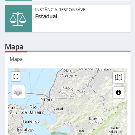
INSTÂNCIA RESPONSÁVEL
Estadual
Mapa
Mapa