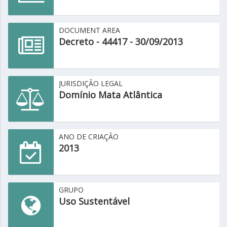
DOCUMENT AREA
Decreto - 44417 - 30/09/2013
JURISDIÇÃO LEGAL
Domínio Mata Atlântica
ANO DE CRIAÇÃO
2013
GRUPO
Uso Sustentável