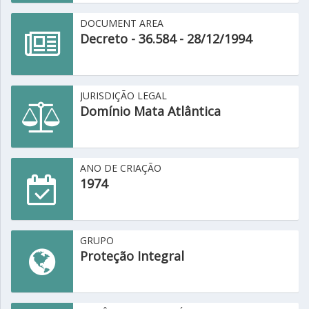
DOCUMENT AREA
Decreto - 36.584 - 28/12/1994
JURISDIÇÃO LEGAL
Domínio Mata Atlântica
ANO DE CRIAÇÃO
1974
GRUPO
Proteção Integral