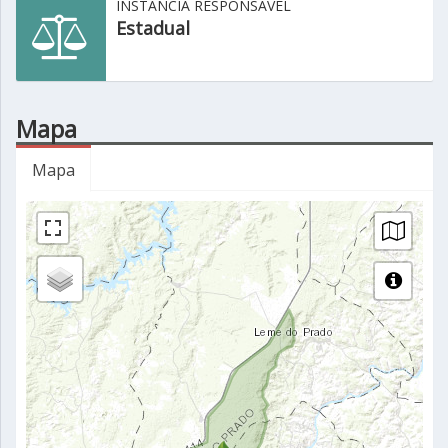
INSTÂNCIA RESPONSÁVEL
Estadual
Mapa
Mapa