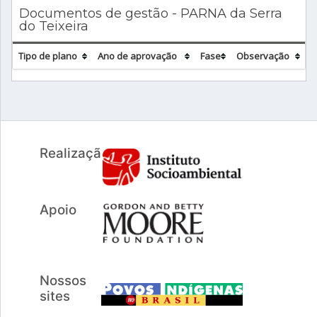
Documentos de gestão - PARNA da Serra
do Teixeira
Tipo de plano
Ano de aprovação
Fase
Observação