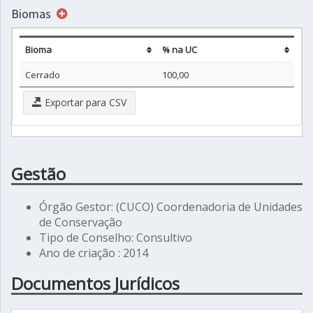
Biomas
Bioma
% na UC
Cerrado
100,00
Exportar para CSV
Gestão
Órgão Gestor: (CUCO) Coordenadoria de Unidades
de Conservação
Tipo de Conselho: Consultivo
Ano de criação : 2014
Documentos Jurídicos