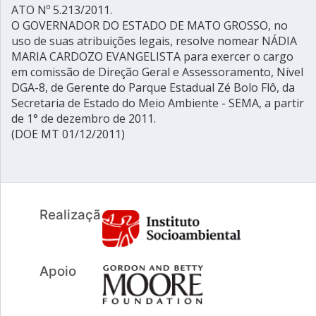
ATO Nº 5.213/2011.
O GOVERNADOR DO ESTADO DE MATO GROSSO, no
uso de suas atribuições legais, resolve nomear NÁDIA
MARIA CARDOZO EVANGELISTA para exercer o cargo
em comissão de Direção Geral e Assessoramento, Nível
DGA-8, de Gerente do Parque Estadual Zé Bolo Flô, da
Secretaria de Estado do Meio Ambiente - SEMA, a partir
de 1° de dezembro de 2011.
(DOE MT 01/12/2011)