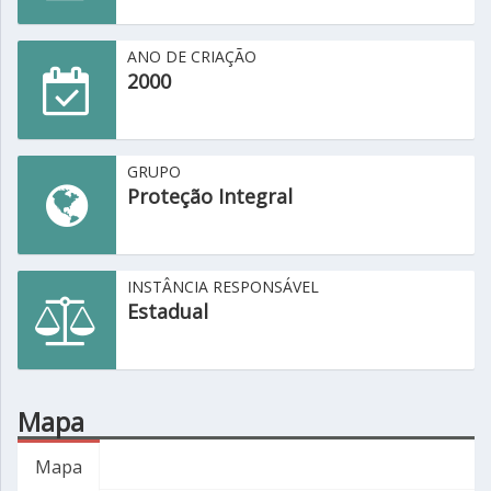
ANO DE CRIAÇÃO
2000
GRUPO
Proteção Integral
INSTÂNCIA RESPONSÁVEL
Estadual
Mapa
Mapa