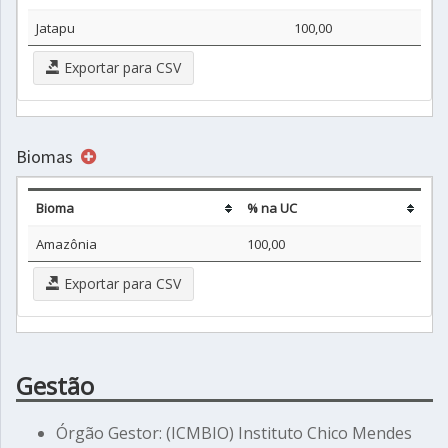
Jatapu
100,00
Exportar para CSV
Biomas
Bioma
% na UC
Amazônia
100,00
Exportar para CSV
Gestão
Órgão Gestor: (ICMBIO) Instituto Chico Mendes