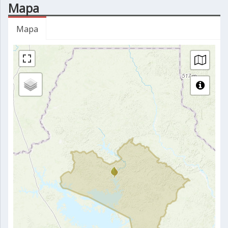
Mapa
Mapa