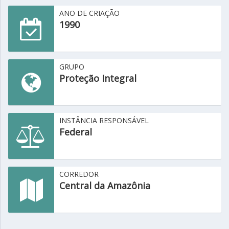
ANO DE CRIAÇÃO
1990
GRUPO
Proteção Integral
INSTÂNCIA RESPONSÁVEL
Federal
CORREDOR
Central da Amazônia