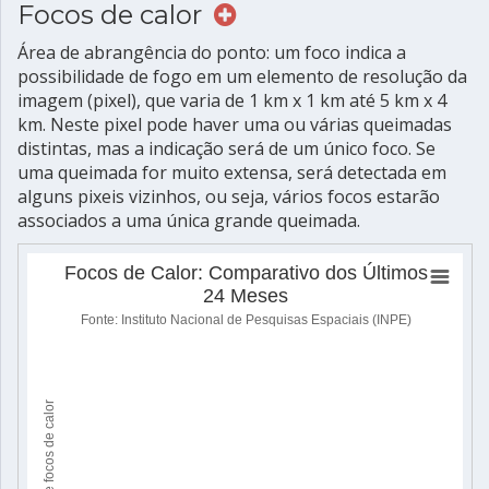
Focos de calor
Área de abrangência do ponto: um foco indica a
possibilidade de fogo em um elemento de resolução da
imagem (pixel), que varia de 1 km x 1 km até 5 km x 4
km. Neste pixel pode haver uma ou várias queimadas
distintas, mas a indicação será de um único foco. Se
uma queimada for muito extensa, será detectada em
alguns pixeis vizinhos, ou seja, vários focos estarão
associados a uma única grande queimada.