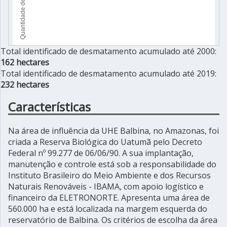
Total identificado de desmatamento acumulado até 2000:
162 hectares
Total identificado de desmatamento acumulado até 2019:
232 hectares
Características
Na área de influência da UHE Balbina, no Amazonas, foi
criada a Reserva Biológica do Uatumã pelo Decreto
Federal nº 99.277 de 06/06/90. A sua implantação,
manutenção e controle está sob a responsabilidade do
Instituto Brasileiro do Meio Ambiente e dos Recursos
Naturais Renováveis - IBAMA, com apoio logístico e
financeiro da ELETRONORTE. Apresenta uma área de
560.000 ha e está localizada na margem esquerda do
reservatório de Balbina. Os critérios de escolha da área