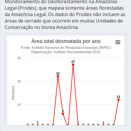
Monitoramento do Desflorestamento na Amazônia
Legal (Prodes), que mapeia somente áreas florestadas
da Amazônia Legal. Os dados do Prodes não incluem as
áreas de cerrado que ocorrem em muitas Unidades de
Conservação no bioma Amazônia.