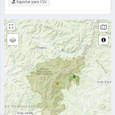
Exportar para CSV