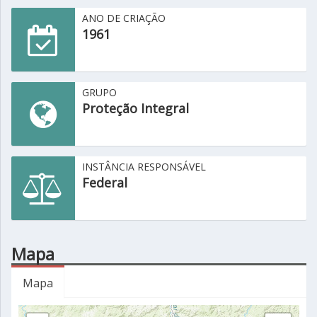
ANO DE CRIAÇÃO
1961
GRUPO
Proteção Integral
INSTÂNCIA RESPONSÁVEL
Federal
Mapa
Mapa