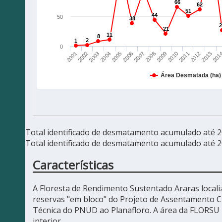
Total identificado de desmatamento acumulado até 
Total identificado de desmatamento acumulado até 
Características
A Floresta de Rendimento Sustentado Araras locali
reservas "em bloco" do Projeto de Assentamento C
Técnica do PNUD ao Planafloro. A área da FLORSU 
interior.