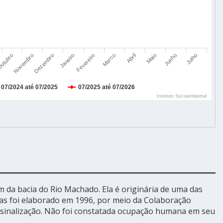
 da bacia do Rio Machado. Ela é originária de uma das
as foi elaborado em 1996, por meio da Colaboração
e sinalização. Não foi constatada ocupação humana em seu