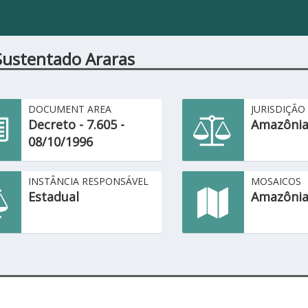
Sustentado Araras
DOCUMENT AREA
JURISDIÇÃO
Decreto - 7.605 -
Amazônia
08/10/1996
INSTÂNCIA RESPONSÁVEL
MOSAICOS
Estadual
Amazônia