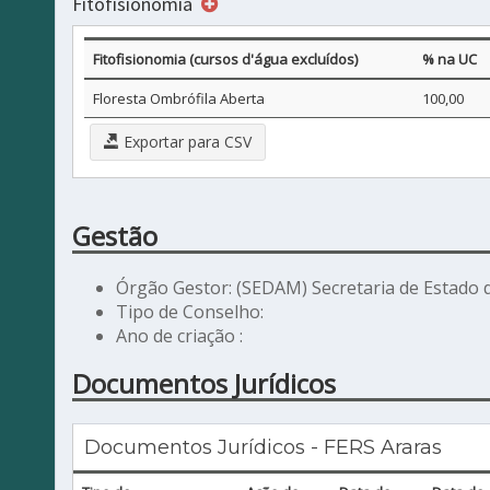
Fitofisionomia
Fitofisionomia (cursos d'água excluídos)
% na UC
Floresta Ombrófila Aberta
100,00
Exportar para CSV
Gestão
Órgão Gestor: (SEDAM) Secretaria de Estado
Tipo de Conselho:
Ano de criação :
Documentos Jurídicos
Documentos Jurídicos - FERS Araras