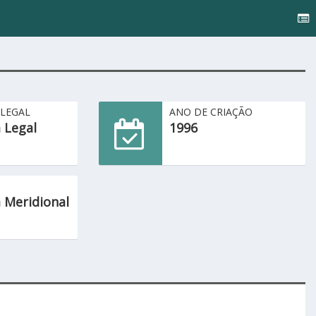
 LEGAL
ANO DE CRIAÇÃO
 Legal
1996
 Meridional