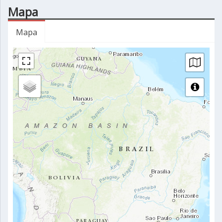
Mapa
Mapa