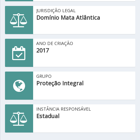
JURISDIÇÃO LEGAL
Domínio Mata Atlântica
ANO DE CRIAÇÃO
2017
GRUPO
Proteção Integral
INSTÂNCIA RESPONSÁVEL
Estadual