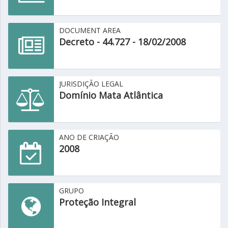
DOCUMENT AREA
Decreto - 44.727 - 18/02/2008
JURISDIÇÃO LEGAL
Domínio Mata Atlântica
ANO DE CRIAÇÃO
2008
GRUPO
Proteção Integral