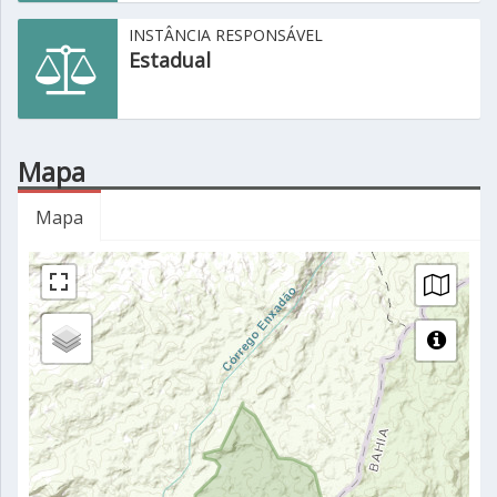
INSTÂNCIA RESPONSÁVEL
Estadual
Mapa
Mapa