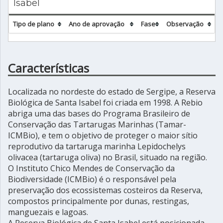
Isabel
Tipo de plano
Ano de aprovação
Fase
Observação
Características
Localizada no nordeste do estado de Sergipe, a Reserva
Biológica de Santa Isabel foi criada em 1998. A Rebio
abriga uma das bases do Programa Brasileiro de
Conservação das Tartarugas Marinhas (Tamar-
ICMBio), e tem o objetivo de proteger o maior sítio
reprodutivo da tartaruga marinha Lepidochelys
olivacea (tartaruga oliva) no Brasil, situado na região.
O Instituto Chico Mendes de Conservação da
Biodiversidade (ICMBio) é o responsável pela
preservação dos ecossistemas costeiros da Reserva,
compostos principalmente por dunas, restingas,
manguezais e lagoas.