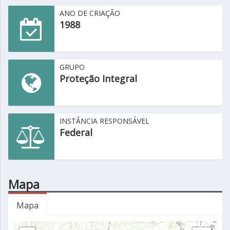
ANO DE CRIAÇÃO
1988
GRUPO
Proteção Integral
INSTÂNCIA RESPONSÁVEL
Federal
Mapa
Mapa