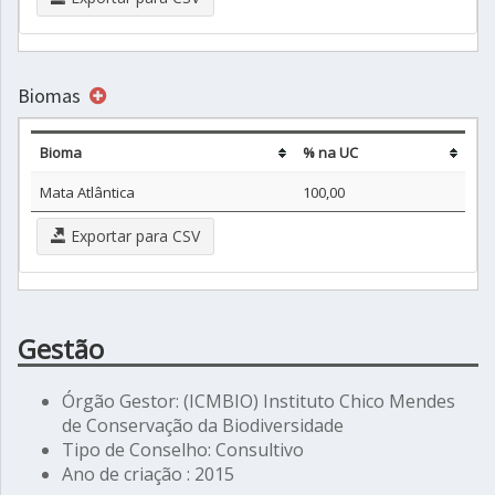
Biomas
Bioma
% na UC
Mata Atlântica
100,00
Exportar para CSV
Gestão
Órgão Gestor: (ICMBIO) Instituto Chico Mendes
de Conservação da Biodiversidade
Tipo de Conselho: Consultivo
Ano de criação : 2015